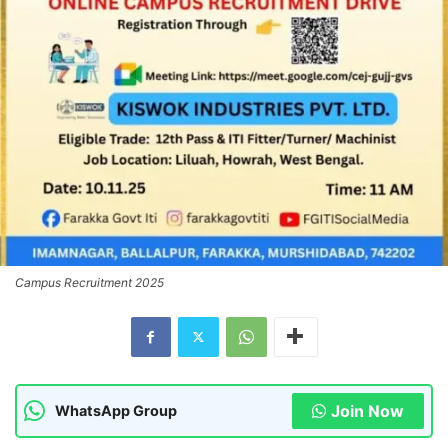
Campus Recruitment 2025
Join Now
WhatsApp Group