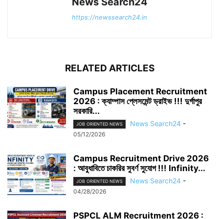
News Search24
https://newssearch24.in
RELATED ARTICLES
Campus Placement Recruitment
2026 : ক্যাম্পাস প্লেসমেন্ট ড্রাইভ !!! দুর্গাপুর
সরকারি...
News Search24
-
JOB ORIENTED NEWS
05/12/2026
Campus Recruitment Drive 2026
: আবুধাবিতে চাকরির সুবর্ণ সুযোগ !!! Infinity...
News Search24
-
JOB ORIENTED NEWS
04/28/2026
PSPCL ALM Recruitment 2026 :