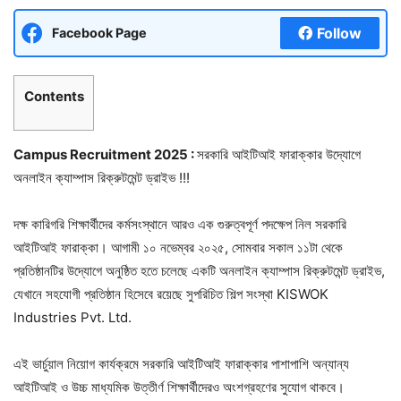
Follow
Facebook Page
Contents
Campus Recruitment 2025 :
সরকারি আইটিআই ফারাক্কার উদ্যোগে
অনলাইন ক্যাম্পাস রিক্রুটমেন্ট ড্রাইভ !!!
দক্ষ কারিগরি শিক্ষার্থীদের কর্মসংস্থানে আরও এক গুরুত্বপূর্ণ পদক্ষেপ নিল সরকারি
আইটিআই ফারাক্কা। আগামী ১০ নভেম্বর ২০২৫, সোমবার সকাল ১১টা থেকে
প্রতিষ্ঠানটির উদ্যোগে অনুষ্ঠিত হতে চলেছে একটি অনলাইন ক্যাম্পাস রিক্রুটমেন্ট ড্রাইভ,
যেখানে সহযোগী প্রতিষ্ঠান হিসেবে রয়েছে সুপরিচিত শিল্প সংস্থা KISWOK
Industries Pvt. Ltd.
এই ভার্চুয়াল নিয়োগ কার্যক্রমে সরকারি আইটিআই ফারাক্কার পাশাপাশি অন্যান্য
আইটিআই ও উচ্চ মাধ্যমিক উত্তীর্ণ শিক্ষার্থীদেরও অংশগ্রহণের সুযোগ থাকবে।