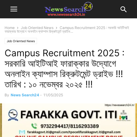
Home
Job Oriented News
Campus Recruitment 2025 : সরকারি আইটিআই
ফারাক্কার উদ্যোগে অনলাইন ক্যাম্পাস রিক্রুটমেন্ট ড্রাইভ...
Job Oriented News
Campus Recruitment 2025 :
সরকারি আইটিআই ফারাক্কার উদ্যোগে
অনলাইন ক্যাম্পাস রিক্রুটমেন্ট ড্রাইভ !!!
তারিখ : ১০ নভেম্বর ২০২৫ !!!
By
News Search24
-
11/05/2025