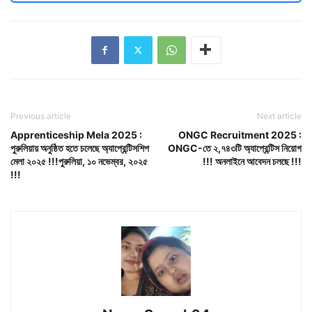
Previous article
Next article
Apprenticeship Mela 2025 :
ONGC Recruitment 2025 :
পুরুলিয়ায় অনুষ্ঠিত হতে চলেছে অ্যাপ্রেন্টিসশিপ
ONGC-তে ২,৭৪৩টি অ্যাপ্রেন্টিস নিয়োগ
মেলা ২০২৫ !!!পুরুলিয়া, ১০ নভেম্বর, ২০২৫
!!! অনলাইনে আবেদন চলছে !!!
!!!