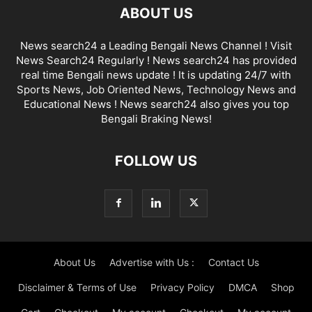
ABOUT US
News search24 a Leading Bengali News Channel ! Visit
News Search24 Regularly ! News search24 has provided
real time Bengali news update ! It is updating 24/7 with
Sports News, Job Oriented News, Technology News and
Educational News ! News search24 also gives you top
Bengali Braking News!
FOLLOW US
About Us
Advertise with Us :
Contact Us
Disclaimer & Terms of Use
Privacy Policy
DMCA
Shop