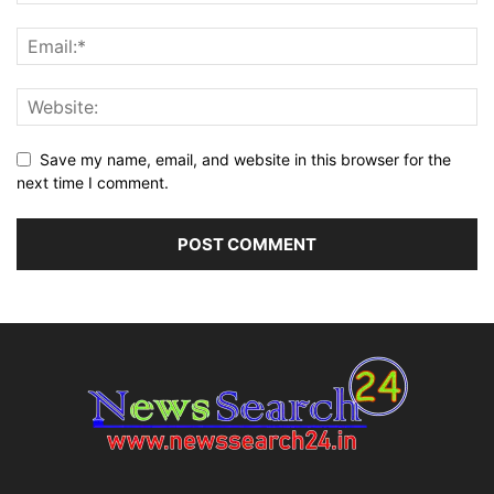
Save my name, email, and website in this browser for the
next time I comment.