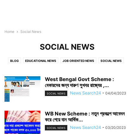
Home
Social News
SOCIAL NEWS
BLOG
EDUCATIONAL NEWS
JOB ORIENTED NEWS
SOCIAL NEWS
SPORTS NEWS
TECHNOLOGY NEWS
West Bengal Govt Scheme :
বেকারদের জন্য দারুণ সুখবর রাজ্যের ,...
News Search24
-
04/04/2023
SOCIAL NEWS
WB New Scheme : নতুন প্রকল্পে আবেদন
করে পেয়ে যান আর্থিক...
News Search24
-
03/20/2023
SOCIAL NEWS