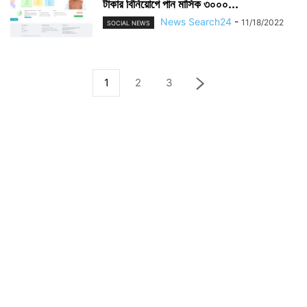
টাকার বিনিয়োগে পান মাসিক ৩০০০...
News Search24
-
11/18/2022
SOCIAL NEWS
1
2
3