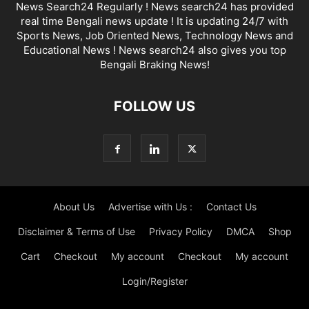
News Search24 Regularly ! News search24 has provided
real time Bengali news update ! It is updating 24/7 with
Sports News, Job Oriented News, Technology News and
Educational News ! News search24 also gives you top
Bengali Braking News!
FOLLOW US
About Us
Advertise with Us :
Contact Us
Disclaimer & Terms of Use
Privacy Policy
DMCA
Shop
Cart
Checkout
My account
Checkout
My account
Login/Register