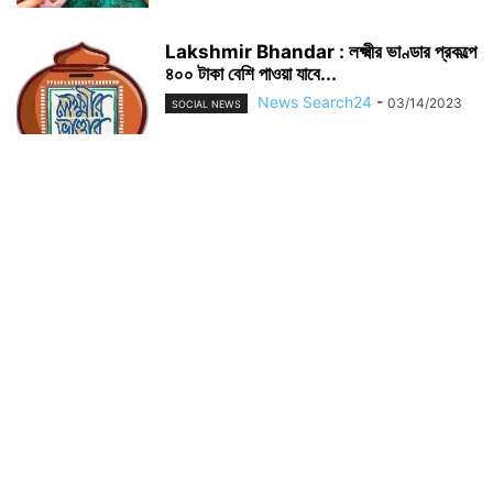
Lakshmir Bhandar : লক্ষ্মীর ভাণ্ডার প্রকল্পে
৪০০ টাকা বেশি পাওয়া যাবে...
News Search24
-
03/14/2023
SOCIAL NEWS