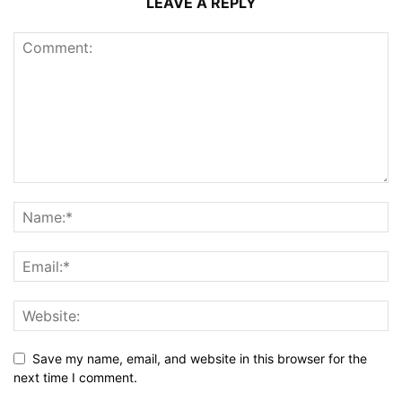
LEAVE A REPLY
Save my name, email, and website in this browser for the
next time I comment.