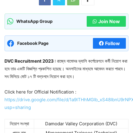
Join Now
WhatsApp Group
Follow
Facebook Page
DVC Recruitment 2023 :
রাজ্যে দামোদর ভ্যালি কর্পোরেশনে কর্মী নিয়োগ করা
হবে তার একটি বিজ্ঞপ্তি প্রকাশিত হয়েছে। অনলাইনের মাধ্যমে আবেদন করতে পারবে।
সব মিলিয়ে মোট ১৭ টি শুন্যপদে নিয়োগ করা হবে।
Click here for Official Notification :
https://drive.google.com/file/d/1a9lTHhMGlb_xS48IbnU9rN
usp=sharing
নিয়োগ সংস্থা
Damodar Valley Corporation (DVC)
পদের নাম
Management Trainees (Technical)