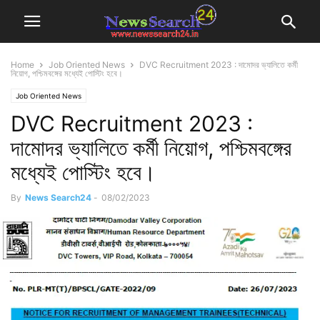
Home
Job Oriented News
DVC Recruitment 2023 : দামোদর ভ্যালিতে কর্মী
নিয়োগ, পশ্চিমবঙ্গের মধ্যেই পোস্টিং হবে।
Job Oriented News
DVC Recruitment 2023 :
দামোদর ভ্যালিতে কর্মী নিয়োগ, পশ্চিমবঙ্গের
মধ্যেই পোস্টিং হবে।
By
News Search24
-
08/02/2023