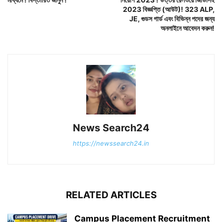
2023 বিজ্ঞপ্তি (আউট)! 323 ALP,
JE, গুডস গার্ড এবং বিভিন্ন পদের জন্য
অনলাইনে আবেদন করুন!
News Search24
https://newssearch24.in
RELATED ARTICLES
Campus Placement Recruitment