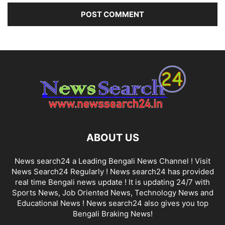
ABOUT US
News search24 a Leading Bengali News Channel ! Visit
News Search24 Regularly ! News search24 has provided
real time Bengali news update ! It is updating 24/7 with
Sports News, Job Oriented News, Technology News and
Educational News ! News search24 also gives you top
Bengali Braking News!