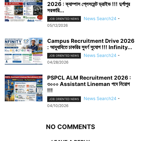
2026 : ক্যাম্পাস প্লেসমেন্ট ড্রাইভ !!! দুর্গাপুর
সরকারি...
News Search24
-
JOB ORIENTED NEWS
05/12/2026
Campus Recruitment Drive 2026
: আবুধাবিতে চাকরির সুবর্ণ সুযোগ !!! Infinity...
News Search24
-
JOB ORIENTED NEWS
04/28/2026
PSPCL ALM Recruitment 2026 :
৩০০০ Assistant Lineman পদে নিয়োগ
!!!
News Search24
-
JOB ORIENTED NEWS
04/10/2026
NO COMMENTS