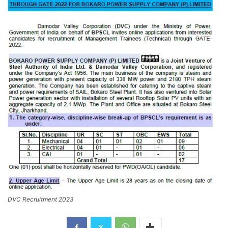
DVC Recruitment 2023