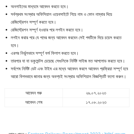
অনলাইনের মাধ্যমে আবেদন করতে হবে।
সর্বপ্রথম সংস্থার অফিসিয়াল ওয়েবসাইটে গিয়ে নাম ও ফোন নাম্বার দিয়ে
রেজিস্ট্রেশন সম্পূর্ণ করতে হবে।
রেজিস্ট্রেশন সম্পূর্ণ হওয়ার পরে লগইন করতে হবে।
লগইন করার পরে যে পদের জন্য আবেদন করবেন সেই পদটিকে দিয়ে চয়েস করতে
হবে।
এরপর নির্ভুলভাবে সম্পূর্ণ ফর্ম ফিলাপ করতে হবে।
তারপরে যা যা ডকুমেন্টস চেয়েছে সেগুলিকে নির্দিষ্ট সাইজ মত আপলোড করতে হবে।
সর্বশেষ নির্দিষ্ট ডেট এবং টাইম এর মধ্যে আবেদন করলে আবেদন প্রক্রিয়া সম্পূর্ণ হবে
আরো বিশদভাবে জানার জন্য অবশ্যই সংস্থার অফিশিয়াল বিজ্ঞপ্তিটি ফলো করুন।
আবেদন শুরু
২৬.০৭.২০২৩
আবেদন শেষ
১৭.০৮.২০২৩