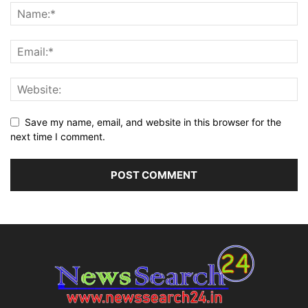
Save my name, email, and website in this browser for the
next time I comment.