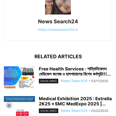
News Search24
https://newssearch24.in
RELATED ARTICLES
Free Health Services : শান্তিনিকেতন
মেডিকেল কলেজ ও হাসপাতালের বিশেষ কর্মসূচি!!!...
News Search24
-
03/11/2025
SOCIAL NEWS
Medical Exhibition 2025 : Estrella
2K25 ও SMC MedExpo 2025 |...
News Search24
-
02/22/2025
SOCIAL NEWS