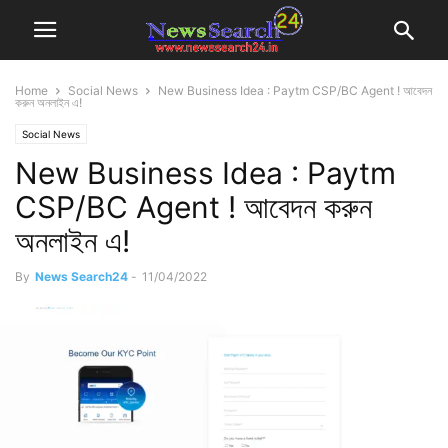
Home
Social News
New Business Idea : Paytm CSP/BC Agent ! আবেদন
করুন অনলাইন এ!
Social News
New Business Idea : Paytm
CSP/BC Agent ! আবেদন করুন
অনলাইন এ!
By
News Search24
-
11/04/2022