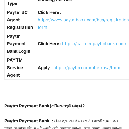
Type
Paytm BC
Click Here
:
Agent
https://www.paytmbank.com/bca/registration
Registration
form
Paytm
Payment
Click Here
:
https://partner.paytmbank.com/
Bank Login
PAYTM
Service
Apply
:
https://paytm.com/offer/psa/form
Agent
Paytm Payment Bank(পেটিএম পেমেন্ট ব্যাঙ্ক)?
Paytm Payment Bank
:
ভারত জুড়ে এর পরিষেবাগুলি সহজেই প্রদান করে,
আমরা আপনাকে বলি যে এটি একটি ছোট আকারের ব্যাঙ্ক, যাকে আমরা পেমেন্টস ব্যাঙ্ক