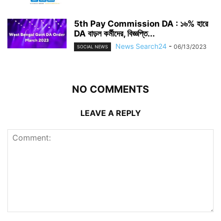
5th Pay Commission DA : ১৬% হারে
DA বাড়ল কর্মীদের, বিজ্ঞপ্তি...
News Search24
-
06/13/2023
SOCIAL NEWS
NO COMMENTS
LEAVE A REPLY