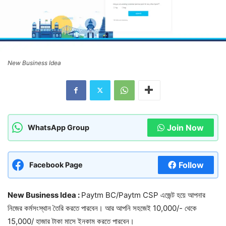
New Business Idea
Join Now
WhatsApp Group
Follow
Facebook Page
New Business Idea :
Paytm BC/Paytm CSP এজেন্ট হয়ে আপনার
নিজের কর্মসংস্থান তৈরি করতে পারবেন। আর আপনি সহজেই 10,000/- থেকে
15,000/ হাজার টাকা মাসে ইনকাম করতে পারবেন।