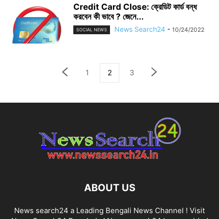
Credit Card Close: ক্রেডিট কার্ড বন্ধ
করবেন কী ভাবে ? জেনে...
News Search24
-
10/24/2022
SOCIAL NEWS
1
2
3
ABOUT US
News search24 a Leading Bengali News Channel ! Visit