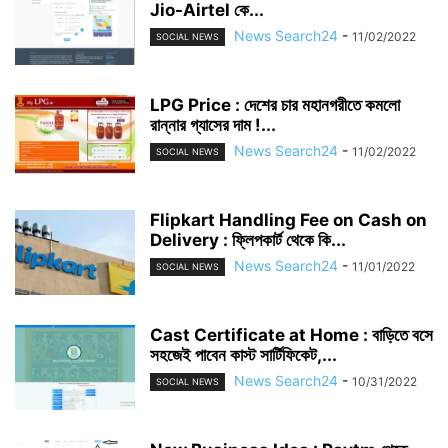
Jio-Airtel কে...
News Search24
-
11/02/2022
SOCIAL NEWS
LPG Price : দেশের চার মহানগরীতে কমলো
রান্নার গ্যাসের দাম !...
News Search24
-
11/02/2022
SOCIAL NEWS
Flipkart Handling Fee on Cash on
Delivery : ফ্লিপকার্ট থেকে কি...
News Search24
-
11/01/2022
SOCIAL NEWS
Cast Certificate at Home : বাড়িতে বসে
সহজেই পাবেন কাস্ট সার্টিফিকেট,...
News Search24
-
10/31/2022
SOCIAL NEWS